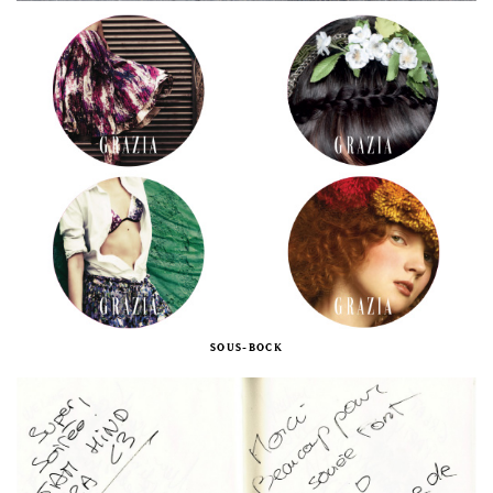
SOUS-BOCK