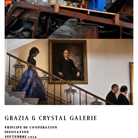
GRAZIA & CRYSTAL GALERIE
PRINCIPE DE COOPÉRATION
INNOVATION
SEPTEMBRE 2014