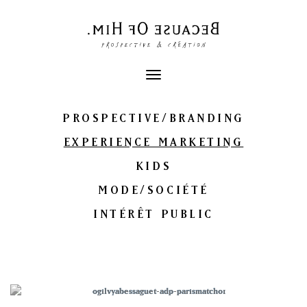
Toggle
navigation
PROSPECTIVE/BRANDING
EXPERIENCE MARKETING
KIDS
MODE/SOCIÉTÉ
INTÉRÊT PUBLIC