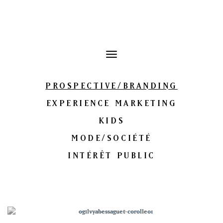
Toggle
navigation
PROSPECTIVE/BRANDING
EXPERIENCE MARKETING
KIDS
MODE/SOCIÉTÉ
INTÉRÊT PUBLIC