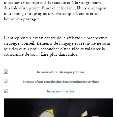
mots sont nécessaires à la réussite et à la progression
durable d’un projet. Sincère et incarné, libéré du jargon
marketing, tout propos devient simple à énoncer et
heureux à partager.
L’entrepreneur est au centre de la réflexion : prospective,
stratégie, conseil, éléments de langage et créativité ne sont
que des outils pour accoucher d’une idée et valoriser la
conscience de soi…
Lire plus dans infos.