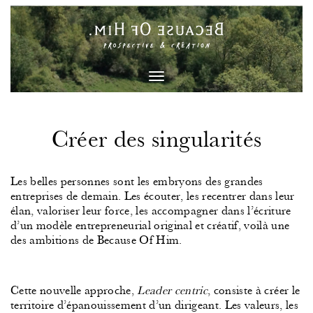
Toggle
navigation
Créer des singularités
Les belles personnes sont les embryons des grandes
entreprises de demain. Les écouter, les recentrer dans leur
élan, valoriser leur force, les accompagner dans l’écriture
d’un modèle entrepreneurial original et créatif, voilà une
des ambitions de Because Of Him.
Cette nouvelle approche,
Leader centric
, consiste à créer le
territoire d’épanouissement d’un dirigeant. Les valeurs, les