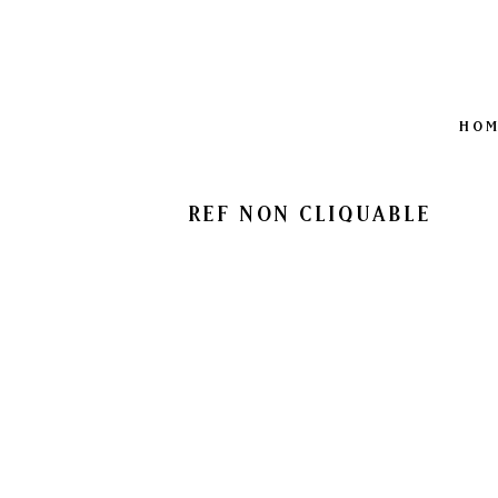
HO
REF NON CLIQUABLE